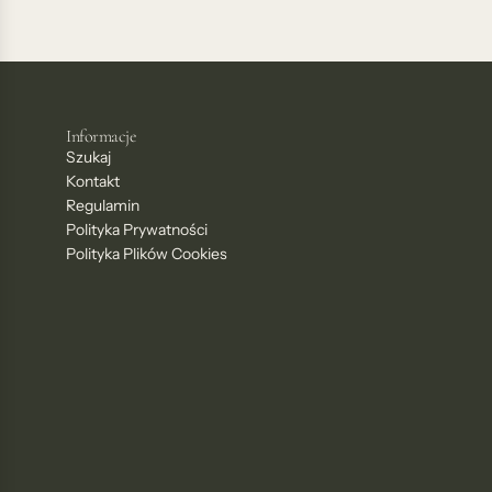
Informacje
Szukaj
Kontakt
Regulamin
Polityka Prywatności
Polityka Plików Cookies