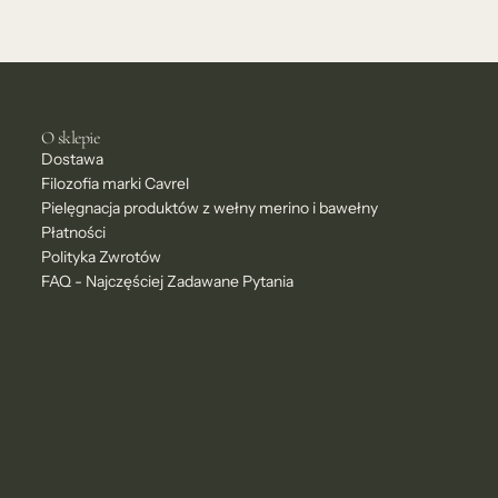
O sklepie
Dostawa
Filozofia marki Cavrel
Pielęgnacja produktów z wełny merino i bawełny
Płatności
Polityka Zwrotów
FAQ - Najczęściej Zadawane Pytania