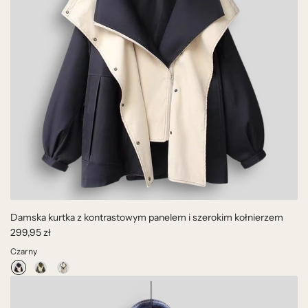
Damska kurtka z kontrastowym panelem i szerokim kołnierzem
299,95 zł
Czarny