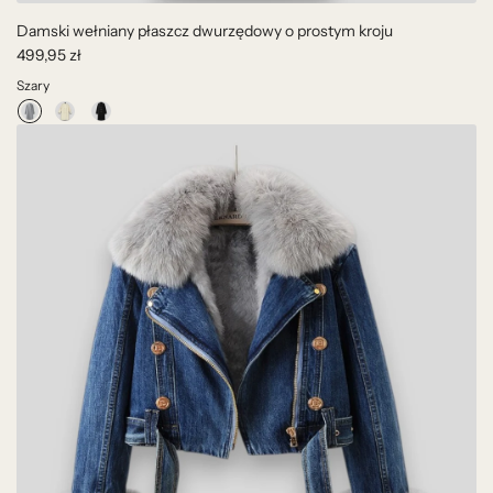
Damski wełniany płaszcz dwurzędowy o prostym kroju
499,95 zł
Szary