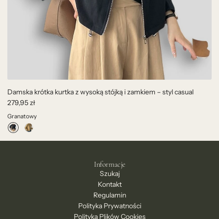
Damska krótka kurtka z wysoką stójką i zamkiem – styl casual
279,95 zł
Granatowy
Informacje
Szukaj
Kontakt
Regulamin
Polityka Prywatności
Polityka Plików Cookies