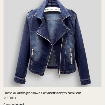
Damska kurtka jeansowa z asymetrycznym zamkiem
299,95 zł
Ciemnoniebieski